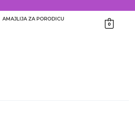
AMAJLIJA ZA PORODICU
0